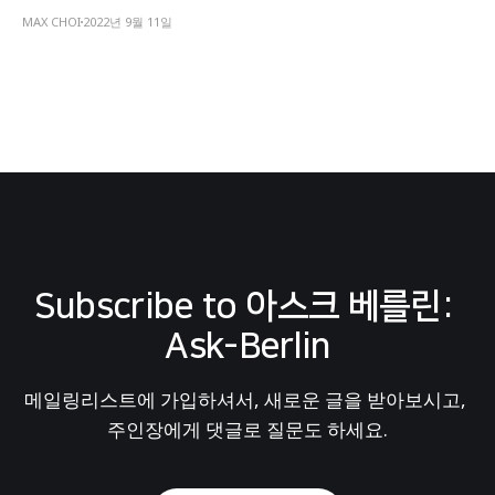
MAX CHOI
2022년 9월 11일
Subscribe to 아스크 베를린: 
Ask-Berlin
메일링리스트에 가입하셔서, 새로운 글을 받아보시고, 
주인장에게 댓글로 질문도 하세요.