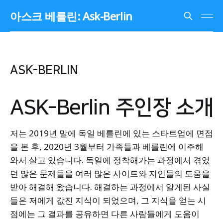
아스크 베를린: Ask-Berlin
ASK-BERLIN
ASK-Berlin 주인장 소개
저는 2019년 말에 독일 베를린에 있는 스타트업에 면접
을 본 후, 2020년 3월부터 가족들과 베를린에 이주해
와서 살고 있습니다. 독일에 정착해가는 과정에서 겪었
던 많은 문제들을 여러 많은 사이트와 지인들의 도움을
받아 해결해 왔습니다. 해결하는 과정에서 알게된 사실
들은 저에게 값진 지식이 되었으며, 그 지식을 얻는 시
점에는 그 결과를 공유하면 다른 사람들에게 도움이