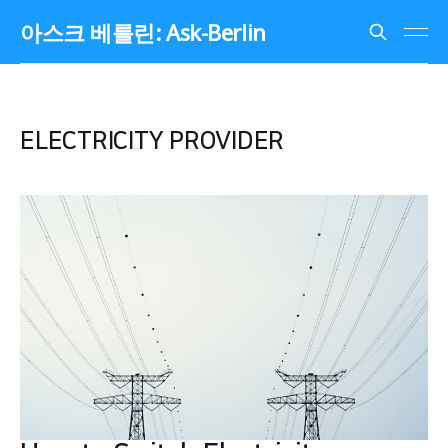
아스크 베를린: Ask-Berlin
ELECTRICITY PROVIDER