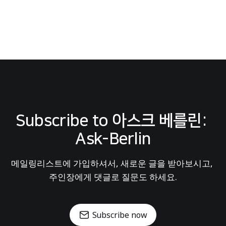
Subscribe to 아스크 베를린: 
Ask-Berlin
메일링리스트에 가입하셔서, 새로운 글을 받아보시고, 
주인장에게 댓글로 질문도 하세요.
Subscribe now