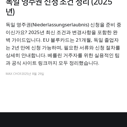
독일 영주권 신청 조건 정리 (2025
년)
독일 영주권(Niederlassungserlaubnis) 신청을 준비 중
이신가요? 2025년 최신 조건과 변경사항을 포함한 완
벽 가이드입니다. EU 블루카드는 21개월, 독일 졸업자
는 2년 만에 신청 가능하며, 필요한 서류와 신청 절차를
상세히 안내합니다. 베를린 거주자를 위한 실용적인 팁
과 공식 사이트 링크까지 모두 정리했습니다.
MAX CHOI
2025년 8월 29일