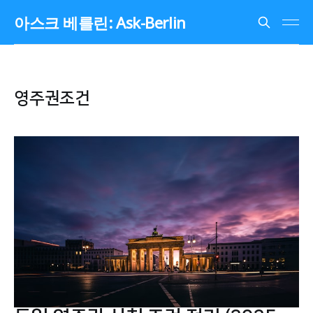
아스크 베를린: Ask-Berlin
영주권조건