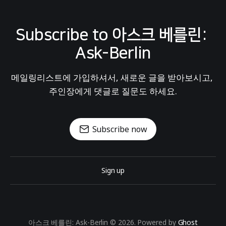
Subscribe to 아스크 베를린: 
Ask-Berlin
메일링리스트에 가입하셔서, 새로운 글을 받아보시고, 
주인장에게 댓글로 질문도 하세요.
Subscribe now
Sign up
아스크 베를린: Ask-Berlin © 2026. Powered by
Ghost