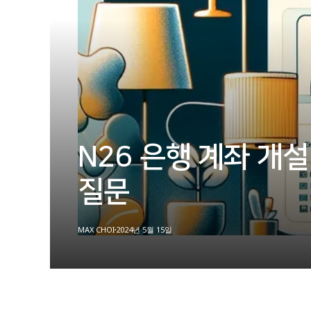
N26 은행 계좌 개
질문
MAX CHOI
2024년 5월 15일