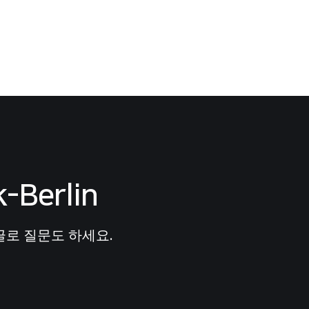
-Berlin
로 질문도 하세요.