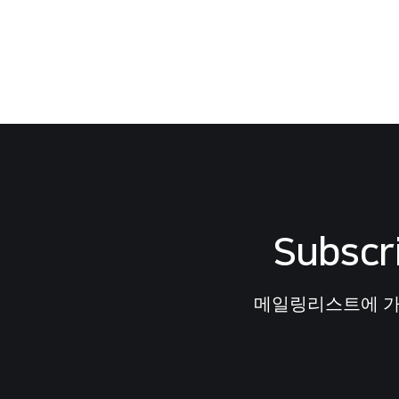
Subscr
메일링리스트에 가