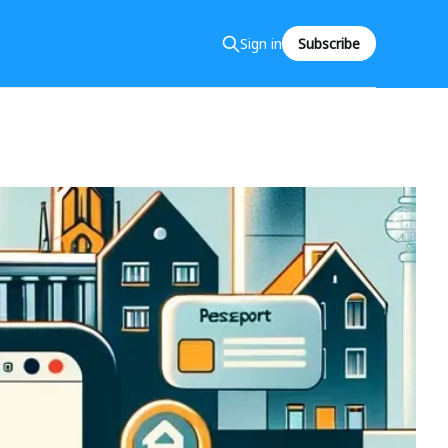
Sign in
Subscribe