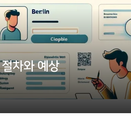
설 절차와 예상